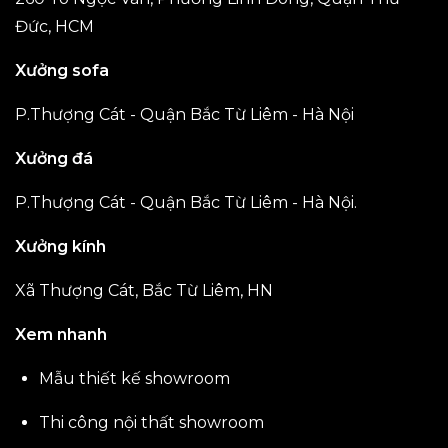
Đức, HCM
Xưởng sofa
P.Thượng Cát - Quận Bắc Từ Liêm - Hà Nội
Xưởng đá
P.Thượng Cát - Quận Bắc Từ Liêm - Hà Nội.
Xưởng kính
Xã Thượng Cát, Bắc Từ Liêm, HN
Xem nhanh
Mẫu thiết kế showroom
Thi công nội thất showroom