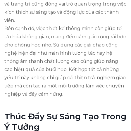
và trang trí cũng đóng vai trò quan trọng trong việc
kích thích sự sáng tạo và động lực của các thành
viên.
Bên cạnh đó, việc thiết kế thông minh còn giúp tối
ưu hóa không gian, mang đến cảm giác rộng rãi hơn
cho phòng họp nhỏ. Sử dụng các giải pháp công
nghệ hiện đại như màn hình tương tác hay hệ
thống âm thanh chất lượng cao cũng giúp nâng
cao hiệu quả của buổi họp. Kết hợp tất cả những
yếu tố này không chỉ giúp cải thiện trải nghiệm giao
tiếp mà còn tạo ra một môi trường làm việc chuyên
nghiệp và đầy cảm hứng.
Thúc Đẩy Sự Sáng Tạo Trong
Ý Tưởng