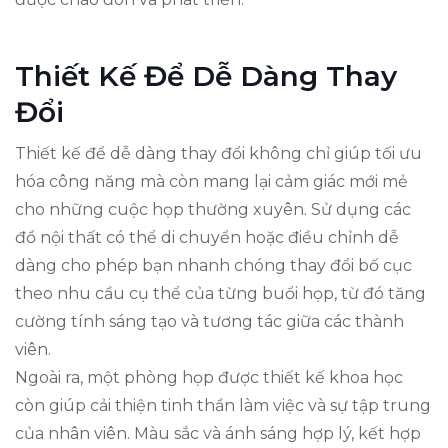
Thiết Kế Để Dễ Dàng Thay
Đổi
Thiết kế để dễ dàng thay đổi không chỉ giúp tối ưu
hóa công năng mà còn mang lại cảm giác mới mẻ
cho những cuộc họp thường xuyên. Sử dụng các
đồ nội thất có thể di chuyển hoặc điều chỉnh dễ
dàng cho phép bạn nhanh chóng thay đổi bố cục
theo nhu cầu cụ thể của từng buổi họp, từ đó tăng
cường tính sáng tạo và tương tác giữa các thành
viên.
Ngoài ra, một phòng họp được thiết kế khoa học
còn giúp cải thiện tinh thần làm việc và sự tập trung
của nhân viên. Màu sắc và ánh sáng hợp lý, kết hợp