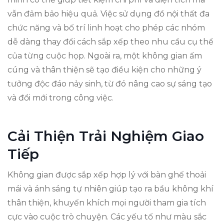
vẫn đảm bảo hiệu quả. Việc sử dụng đồ nội thất đa
chức năng và bố trí linh hoạt cho phép các nhóm
dễ dàng thay đổi cách sắp xếp theo nhu cầu cụ thể
của từng cuộc họp. Ngoài ra, một không gian ấm
cúng và thân thiện sẽ tạo điều kiện cho những ý
tưởng độc đáo nảy sinh, từ đó nâng cao sự sáng tạo
và đổi mới trong công việc.
Cải Thiện Trải Nghiệm Giao
Tiếp
Không gian được sắp xếp hợp lý với bàn ghế thoải
mái và ánh sáng tự nhiên giúp tạo ra bầu không khí
thân thiện, khuyến khích mọi người tham gia tích
cực vào cuộc trò chuyện. Các yếu tố như màu sắc