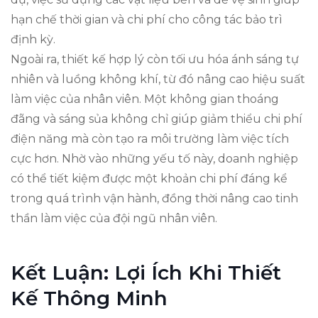
hạn chế thời gian và chi phí cho công tác bảo trì
định kỳ.
Ngoài ra, thiết kế hợp lý còn tối ưu hóa ánh sáng tự
nhiên và luồng không khí, từ đó nâng cao hiệu suất
làm việc của nhân viên. Một không gian thoáng
đãng và sáng sủa không chỉ giúp giảm thiểu chi phí
điện năng mà còn tạo ra môi trường làm việc tích
cực hơn. Nhờ vào những yếu tố này, doanh nghiệp
có thể tiết kiệm được một khoản chi phí đáng kể
trong quá trình vận hành, đồng thời nâng cao tinh
thần làm việc của đội ngũ nhân viên.
Kết Luận: Lợi Ích Khi Thiết
Kế Thông Minh