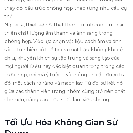
thay đổi cấu trúc phòng họp theo từng nhu cầu cụ
thể.
Ngoài ra, thiết kế nội thất thông minh còn giúp cải
thiện chất lượng âm thanh và ánh sáng trong
phòng họp. Việc lựa chọn vật liệu cách âm và ánh
sáng tự nhiên có thể tạo ra một bầu không khí dễ
chịu, khuyến khích sự tập trung và sáng tạo của
mọi người. Điều này đặc biệt quan trọng trong các
cuộc họp, nơi mà ý tưởng và thông tin cần được trao
đổi một cách rõ ràng và mạch lạc. Từ đó, sự kết nối
giữa các thành viên trong nhóm cũng trở nên chặt
chẽ hơn, nâng cao hiệu suất làm việc chung.
Tối Ưu Hóa Không Gian Sử