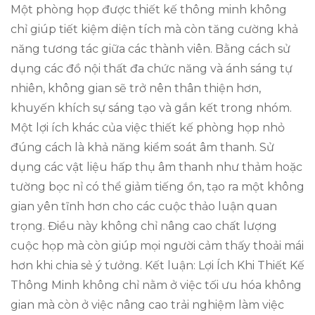
Một phòng họp được thiết kế thông minh không
chỉ giúp tiết kiệm diện tích mà còn tăng cường khả
năng tương tác giữa các thành viên. Bằng cách sử
dụng các đồ nội thất đa chức năng và ánh sáng tự
nhiên, không gian sẽ trở nên thân thiện hơn,
khuyến khích sự sáng tạo và gắn kết trong nhóm.
Một lợi ích khác của việc thiết kế phòng họp nhỏ
đúng cách là khả năng kiểm soát âm thanh. Sử
dụng các vật liệu hấp thụ âm thanh như thảm hoặc
tường bọc nỉ có thể giảm tiếng ồn, tạo ra một không
gian yên tĩnh hơn cho các cuộc thảo luận quan
trọng. Điều này không chỉ nâng cao chất lượng
cuộc họp mà còn giúp mọi người cảm thấy thoải mái
hơn khi chia sẻ ý tưởng. Kết luận: Lợi Ích Khi Thiết Kế
Thông Minh không chỉ nằm ở việc tối ưu hóa không
gian mà còn ở việc nâng cao trải nghiệm làm việc