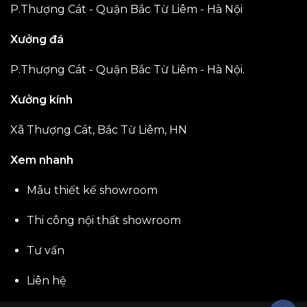
P.Thượng Cát - Quận Bắc Từ Liêm - Hà Nội
Xưởng đá
P.Thượng Cát - Quận Bắc Từ Liêm - Hà Nội.
Xưởng kính
Xã Thượng Cát, Bắc Từ Liêm, HN
Xem nhanh
Mẫu thiết kế showroom
Thi công nội thất showroom
Tư vấn
Liên hệ