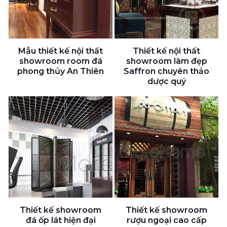
Mẫu thiết kế nội thất
Thiết kế nội thất
showroom room đá
showroom làm đẹp
phong thủy An Thiên
Saffron chuyên thảo
dược quý
Thiết kế showroom
Thiết kế showroom
đá ốp lát hiện đại
rượu ngoại cao cấp