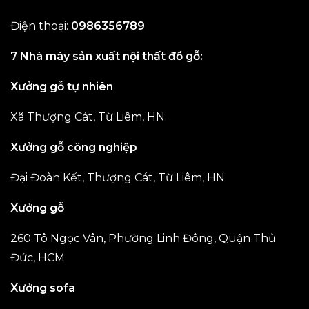
Điện thoại:
0986356789
7 Nhà máy sản xuất nội thất đồ gỗ:
Xưởng gỗ tự nhiên
Xã Thượng Cát, Từ Liêm, HN.
Xưởng gỗ công nghiệp
Đại Đoàn Kết, Thượng Cát, Từ Liêm, HN.
Xưởng gỗ
260 Tô Ngọc Vân, Phường Linh Đông, Quận Thủ
Đức, HCM
Xưởng sofa