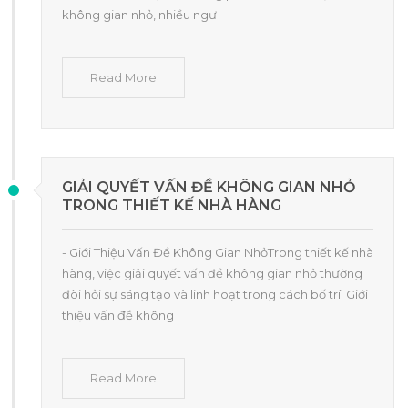
không gian nhỏ, nhiều ngư
Read More
GIẢI QUYẾT VẤN ĐỀ KHÔNG GIAN NHỎ
TRONG THIẾT KẾ NHÀ HÀNG
- Giới Thiệu Vấn Đề Không Gian NhỏTrong thiết kế nhà
hàng, việc giải quyết vấn đề không gian nhỏ thường
đòi hỏi sự sáng tạo và linh hoạt trong cách bố trí. Giới
thiệu vấn đề không
Read More