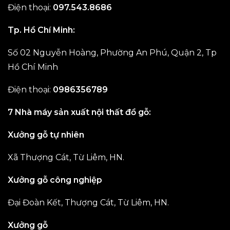
Điện thoại:
097.543.8686
Tp. Hồ Chí Minh:
Số 02 Nguyễn Hoàng, Phường An Phú, Quận 2, Tp
Hồ Chí Minh
Điện thoại:
0986356789
7 Nhà máy sản xuất nội thất đồ gỗ:
Xưởng gỗ tự nhiên
Xã Thượng Cát, Từ Liêm, HN.
Xưởng gỗ công nghiệp
Đại Đoàn Kết, Thượng Cát, Từ Liêm, HN.
Xưởng gỗ