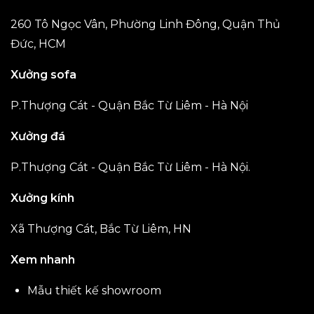
260 Tô Ngọc Vân, Phường Linh Đông, Quận Thủ
Đức, HCM
Xưởng sofa
P.Thượng Cát - Quận Bắc Từ Liêm - Hà Nội
Xưởng đá
P.Thượng Cát - Quận Bắc Từ Liêm - Hà Nội.
Xưởng kính
Xã Thượng Cát, Bắc Từ Liêm, HN
Xem nhanh
Mẫu thiết kế showroom