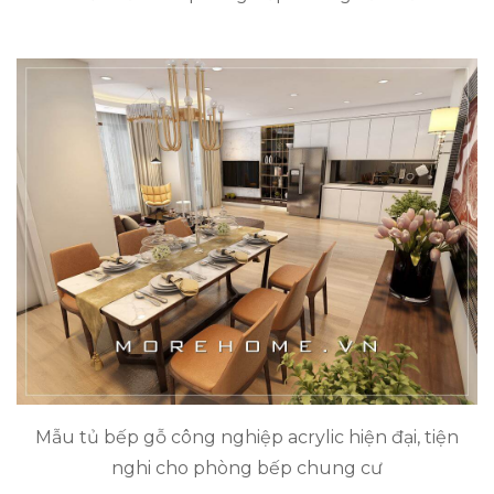
Mẫu tủ bếp gỗ công nghiệp acrylic hiện đại, tiện
nghi cho phòng bếp chung cư