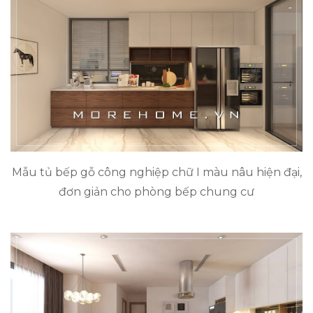
Mẫu tủ bếp gỗ công nghiệp chữ I màu nâu hiện đại,
đơn giản cho phòng bếp chung cư