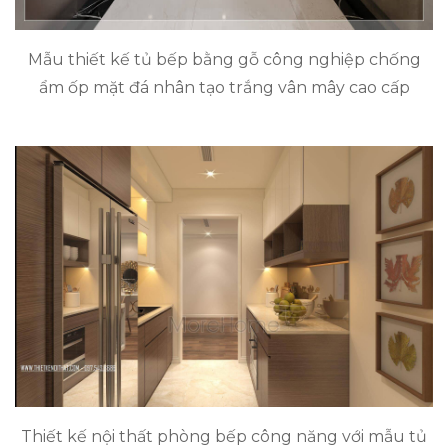
Mẫu thiết kế tủ bếp bằng gỗ công nghiệp chống
ẩm ốp mặt đá nhân tạo trắng vân mây cao cấp
Thiết kế nội thất phòng bếp công năng với mẫu tủ