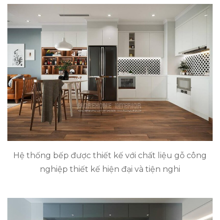
Hệ thống bếp được thiết kế với chất liệu gỗ công
nghiệp thiết kế hiện đại và tiện nghi