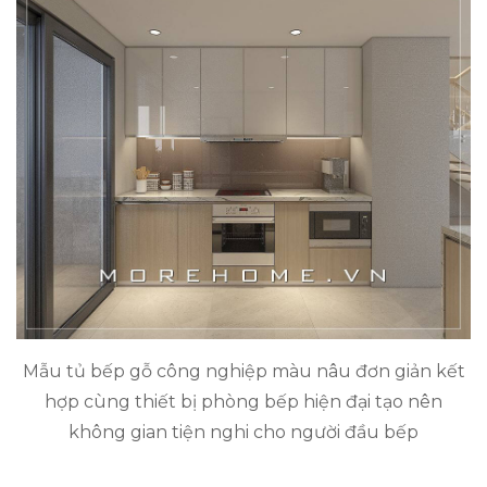
Mẫu tủ bếp gỗ công nghiệp màu nâu đơn giản kết
hợp cùng thiết bị phòng bếp hiện đại tạo nên
không gian tiện nghi cho người đầu bếp