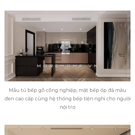
Mẫu tủ bếp gỗ công nghiệp, mặt bếp ốp đá màu
đen cao cấp cùng hệ thống bếp tiện nghi cho người
nội trợ