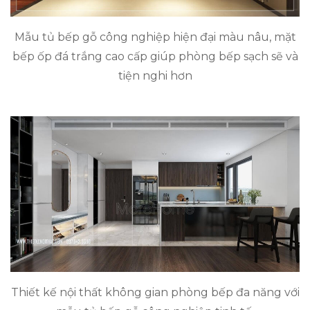
Mẫu tủ bếp gỗ công nghiệp hiện đại màu nâu, mặt
bếp ốp đá trắng cao cấp giúp phòng bếp sạch sẽ và
tiện nghi hơn
Thiết kế nội thất không gian phòng bếp đa năng với