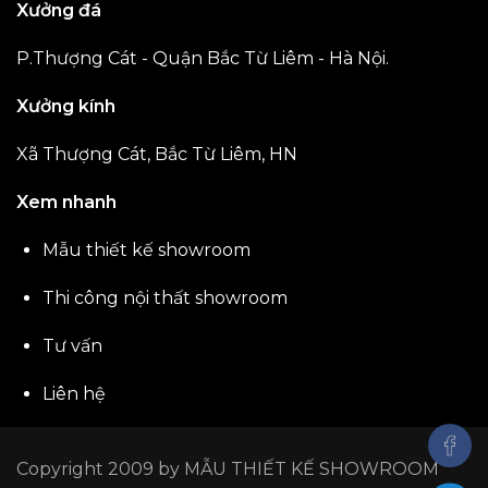
Xưởng đá
P.Thượng Cát - Quận Bắc Từ Liêm - Hà Nội.
Xưởng kính
Xã Thượng Cát, Bắc Từ Liêm, HN
Xem nhanh
Mẫu thiết kế showroom
Thi công nội thất showroom
Tư vấn
Liên hệ
Copyright 2009 by
MẪU THIẾT KẾ SHOWROOM