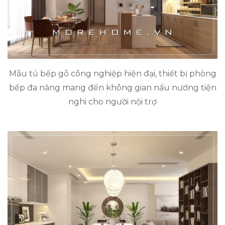
Mẫu tủ bếp gỗ công nghiệp hiện đại, thiết bị phòng
bếp đa năng mang đến không gian nấu nướng tiện
nghi cho người nội trợ