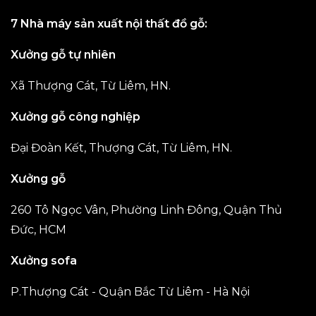
7 Nhà máy sản xuất nội thất đồ gỗ:
Xưởng gỗ tự nhiên
Xã Thượng Cát, Từ Liêm, HN.
Xưởng gỗ công nghiệp
Đại Đoàn Kết, Thượng Cát, Từ Liêm, HN.
Xưởng gỗ
260 Tô Ngọc Vân, Phường Linh Đông, Quận Thủ
Đức, HCM
Xưởng sofa
P.Thượng Cát - Quận Bắc Từ Liêm - Hà Nội