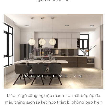
Mẫu tủ gỗ công nghiệp màu nâu, mặt bếp ốp đá
màu trắng sạch sẽ kết hợp thiết bị phòng bếp hiện