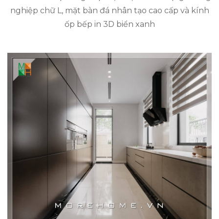
nghiệp chữ L, mặt bàn đá nhân tạo cao cấp và kính
ốp bếp in 3D biển xanh